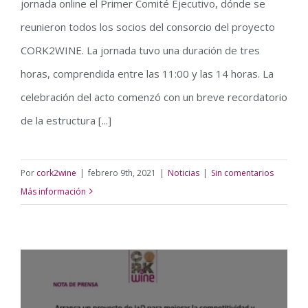
jornada online el Primer Comité Ejecutivo, dónde se
reunieron todos los socios del consorcio del proyecto
CORK2WINE. La jornada tuvo una duración de tres
horas, comprendida entre las 11:00 y las 14 horas. La
celebración del acto comenzó con un breve recordatorio
de la estructura [...]
Por
cork2wine
|
febrero 9th, 2021
|
Noticias
|
Sin comentarios
Más información