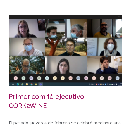
Primer comité ejecutivo
CORK2WINE
El pasado jueves 4 de febrero se celebró mediante una
Primer comité ejecutivo CORK2WINE