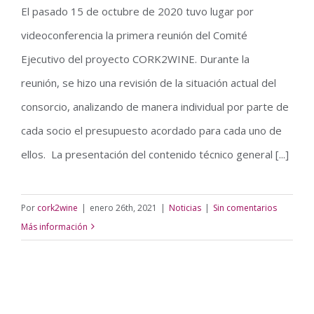
El pasado 15 de octubre de 2020 tuvo lugar por
videoconferencia la primera reunión del Comité
Reunión lanzamiento proyecto
Ejecutivo del proyecto CORK2WINE. Durante la
reunión, se hizo una revisión de la situación actual del
consorcio, analizando de manera individual por parte de
cada socio el presupuesto acordado para cada uno de
ellos. La presentación del contenido técnico general [...]
Por
cork2wine
|
enero 26th, 2021
|
Noticias
|
Sin comentarios
Más información