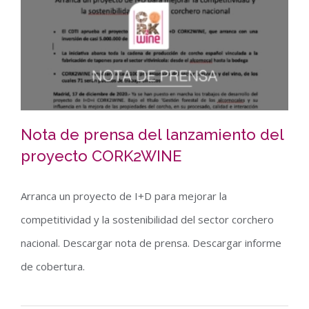
Nota de prensa del lanzamiento del
proyecto CORK2WINE
Arranca un proyecto de I+D para mejorar la
Nota de prensa del lanzamiento del
competitividad y la sostenibilidad del sector corchero
proyecto CORK2WINE
nacional. Descargar nota de prensa. Descargar informe
de cobertura.