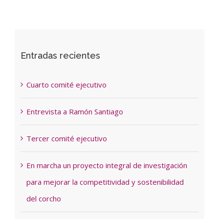
Entradas recientes
Cuarto comité ejecutivo
Entrevista a Ramón Santiago
Tercer comité ejecutivo
En marcha un proyecto integral de investigación
para mejorar la competitividad y sostenibilidad
del corcho