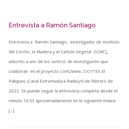
Entrevista a Ramón Santiago
Entrevista a Ramón Santiago, investigador de Instituto
del Corcho, la Madera y el Carbón Vegetal (ICMC),
Entrevista a Ramón Santiago
adscrito a uno de los centros de investigación que
colaboran en el proyecto Cork2wine, CICYTEX El
Paliqueo (Canal Extremadura Radio)/6 de febrero de
2022 Se puede seguir la entrevista completa desde el
minuto 16:53 aproximadamente en le siguiente enlace.
[...]